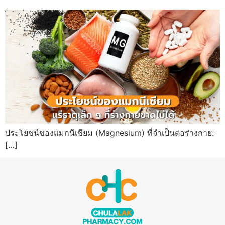
ประโยชน์ของแมกนีเซียม (Magnesium) ที่จำเป็นต่อร่างกาย:
[…]