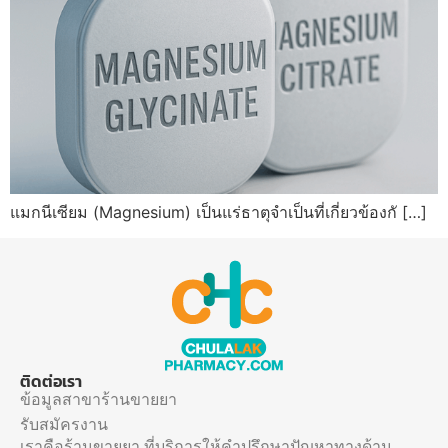
แมกนีเซียม (Magnesium) เป็นแร่ธาตุจำเป็นที่เกี่ยวข้องกั […]
ติดต่อเรา
ข้อมูลสาขาร้านขายยา
รับสมัครงาน
เราคือร้านขายยา ที่บริการให้คำปรึกษาปัญหาทางด้าน