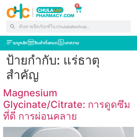
0
เมนูหลัก
สินค้าทั้งหมด
บทความ
ป้ายกำกับ:
แร่ธาตุ
สำคัญ
Magnesium
Glycinate/Citrate: การดูดซึม
ที่ดี การผ่อนคลาย