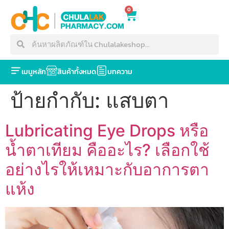
0
เมนูหลัก
สินค้าทั้งหมด
บทความ
ป้ายกำกับ:
แสบตา
Lubricating Eye Drops หรือ
น้ำตาเทียม คืออะไร? เลือกใช้
อย่างไรให้เหมาะกับอาการตา
แห้ง