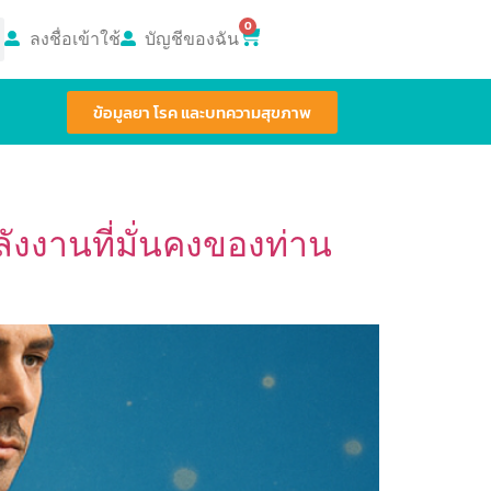
0
ลงชื่อเข้าใช้
บัญชีของฉัน
ข้อมูลยา โรค และบทความสุขภาพ
ังงานที่มั่นคงของท่าน