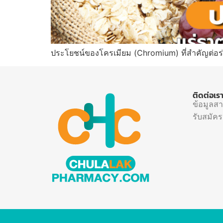
ประโยชน์ของโครเมียม (Chromium) ที่สำคัญต่อร่
ติดต่อเร
ข้อมูลส
รับสมัค