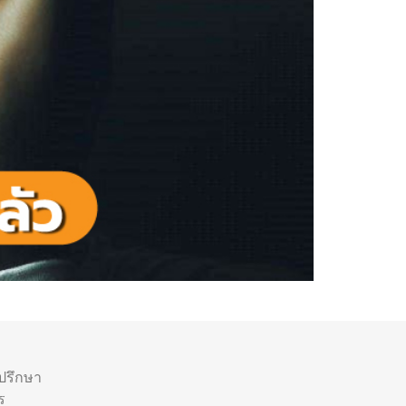
ำปรึกษา
ร