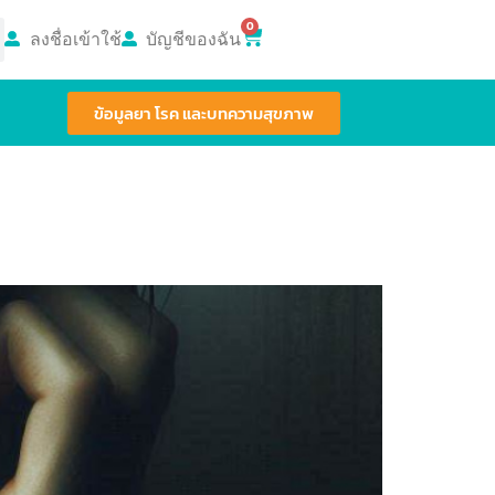
0
ลงชื่อเข้าใช้
บัญชีของฉัน
ข้อมูลยา โรค และบทความสุขภาพ