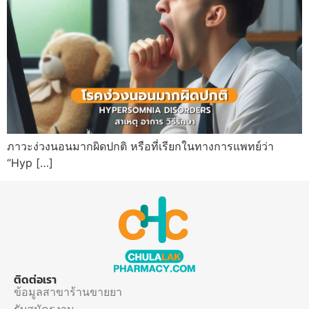
ภาวะง่วงนอนมากผิดปกติ หรือที่เรียกในทางการแพทย์ว่า
“Hyp […]
ติดต่อเรา
ข้อมูลสาขาร้านขายยา
รับสมัครงาน