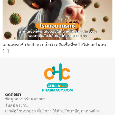
แอนแทรกซ์ (Anthrax) เป็นโรคติดเชื้อที่พบได้ไม่บ่อยในคน
[…]
ติดต่อเรา
ข้อมูลสาขาร้านขายยา
รับสมัครงาน
เราคือร้านขายยา ที่บริการให้คำปรึกษาปัญหาทางด้าน