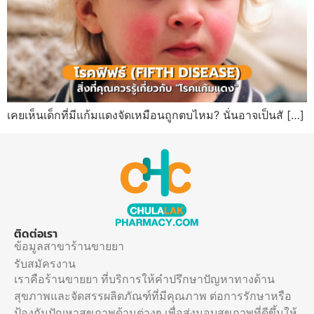
เคยเห็นเด็กที่มีแก้มแดงจัดเหมือนถูกตบไหม? นั่นอาจเป็นสั […]
ติดต่อเรา
ข้อมูลสาขาร้านขายยา
รับสมัครงาน
เราคือร้านขายยา ที่บริการให้คำปรึกษาปัญหาทางด้าน
สุขภาพและจัดสรรผลิตภัณฑ์ที่มีคุณภาพ ต่อการรักษาหรือ
ป้องกันปัญหาสุขภาพด้านต่างๆ เพื่อส่งมอบสุขภาพที่ดีขึ้นให้