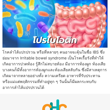
โรคลำไส้แปรปรวน หรือที่หลายๆ คนอาจจะคุ้นในชื่อ IBS ซึ่ง
ย่อมาจาก Irritable bowel syndrome เป็นโรคเรื้อรังที่ทำให้
เกิดอาการปวดท้อง รู้สึกไม่สบายท้อง มีอาการท้องผูก ท้องเสีย
บางคนก็มีทั้งอาการท้องผูกและท้องเสียสลับกัน ซึ่งมีสาเหตุการ
เกิดมาจากหลายอย่างทั้ง ความเครียด อาหารที่รับประทาน
หรือแม่แต่พฤติกรรมที่ทำอยู่ทุก ๆ วันนั้นก็มีผลกระทบกับ
อาการลำไส้แปรปรวนได้