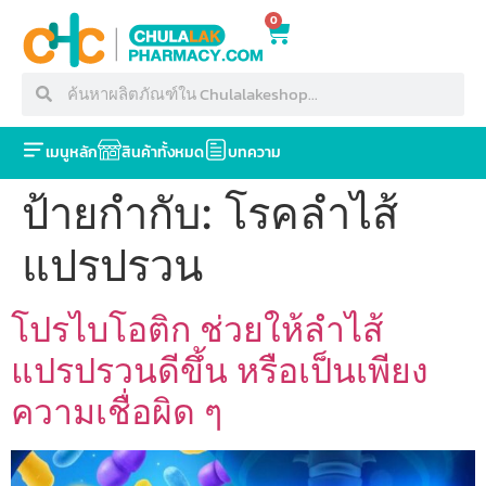
0
เมนูหลัก
สินค้าทั้งหมด
บทความ
ป้ายกำกับ:
โรคลำไส้
แปรปรวน
โปรไบโอติก ช่วยให้ลำไส้
แปรปรวนดีขึ้น หรือเป็นเพียง
ความเชื่อผิด ๆ