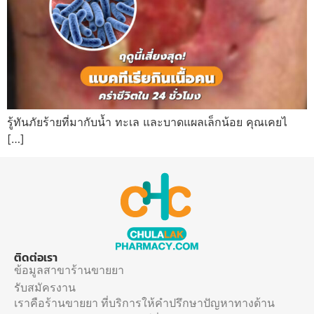
รู้ทันภัยร้ายที่มากับน้ำ ทะเล และบาดแผลเล็กน้อย คุณเคยไ
[…]
ติดต่อเรา
ข้อมูลสาขาร้านขายยา
รับสมัครงาน
เราคือร้านขายยา ที่บริการให้คำปรึกษาปัญหาทางด้าน