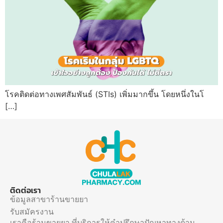
โรคติดต่อทางเพศสัมพันธ์ (STIs) เพิ่มมากขึ้น โดยหนึ่งในโ
[…]
ติดต่อเรา
ข้อมูลสาขาร้านขายยา
รับสมัครงาน
เราคือร้านขายยา ที่บริการให้คำปรึกษาปัญหาทางด้าน