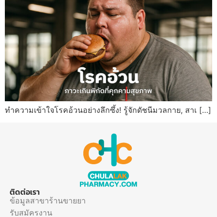
ทำความเข้าใจโรคอ้วนอย่างลึกซึ้ง! รู้จักดัชนีมวลกาย, สาเ […]
ติดต่อเรา
ข้อมูลสาขาร้านขายยา
รับสมัครงาน