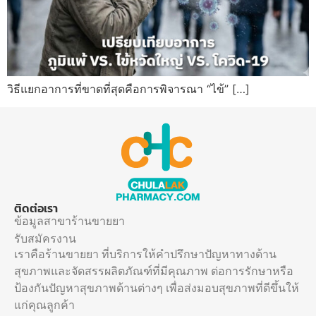
วิธีแยกอาการที่ขาดที่สุดคือการพิจารณา “ไข้” […]
ติดต่อเรา
ข้อมูลสาขาร้านขายยา
รับสมัครงาน
เราคือร้านขายยา ที่บริการให้คำปรึกษาปัญหาทางด้าน
สุขภาพและจัดสรรผลิตภัณฑ์ที่มีคุณภาพ ต่อการรักษาหรือ
ป้องกันปัญหาสุขภาพด้านต่างๆ เพื่อส่งมอบสุขภาพที่ดีขึ้นให้
แก่คุณลูกค้า