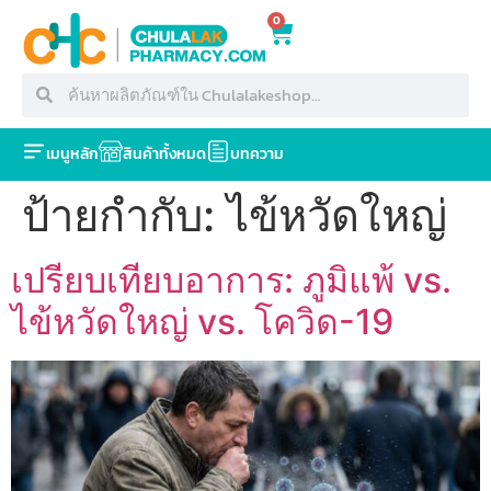
0
เมนูหลัก
สินค้าทั้งหมด
บทความ
ป้ายกำกับ:
ไข้หวัดใหญ่
เปรียบเทียบอาการ: ภูมิแพ้ vs.
ไข้หวัดใหญ่ vs. โควิด-19