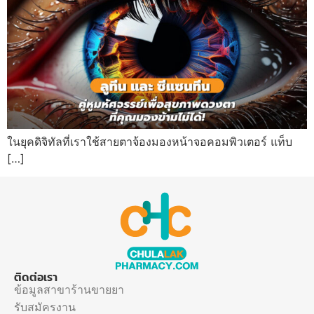
ในยุคดิจิทัลที่เราใช้สายตาจ้องมองหน้าจอคอมพิวเตอร์ แท็บ
[…]
ติดต่อเรา
ข้อมูลสาขาร้านขายยา
รับสมัครงาน