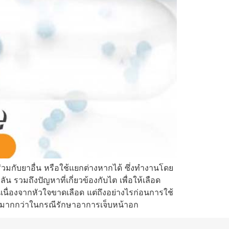
มกับยาอื่น หรือใช้แยกต่างหากได้ ซึ่งทำงานโดย
รวมถึงปัญหาที่เกี่ยวข้องกับไต เพื่อให้เลือด
เนื่องจากหัวใจขาดเลือด แต่ถึงอย่างไรก่อนการใช้
มมากกว่าในกรณีรักษาอาการเจ็บหน้าอก