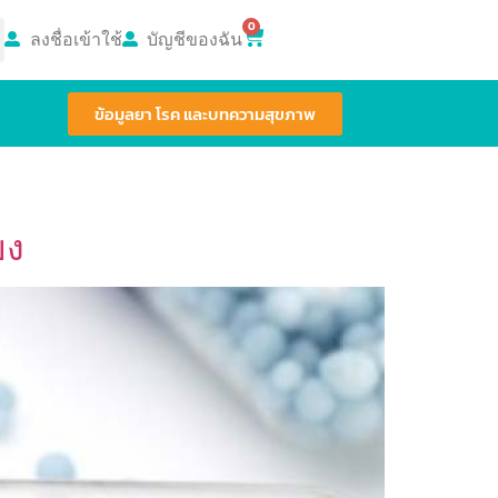
0
ลงชื่อเข้าใช้
บัญชีของฉัน
ข้อมูลยา โรค และบทความสุขภาพ
ยง