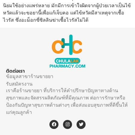
นิยมใช้อย่างแพร่หลาย มักมีการเข้าใจผิดจากผู้ป่วยเวลาเป็นไข้
หวัดแล้วจะขอยานี้เพื่อแก้เจ็บคอ แต่ไข้หวัดมีสาเหตุจากเชื้อ
ไวรัส ซึ่งอะม็อกซี่ซิลลินฆ่าเชื้อไวรัสไม่ได้
ติดต่อเรา
ข้อมูลสาขาร้านขายยา
รับสมัครงาน
เราคือร้านขายยา ที่บริการให้คำปรึกษาปัญหาทางด้าน
สุขภาพและจัดสรรผลิตภัณฑ์ที่มีคุณภาพ ต่อการรักษาหรือ
ป้องกันปัญหาสุขภาพด้านต่างๆ เพื่อส่งมอบสุขภาพที่ดีขึ้นให้
แก่คุณลูกค้า