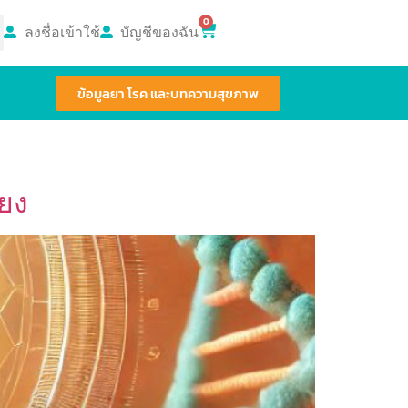
0
ลงชื่อเข้าใช้
บัญชีของฉัน
ข้อมูลยา โรค และบทความสุขภาพ
ียง