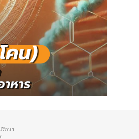
ำปรึกษา
ร