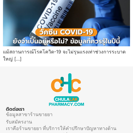
แม้สถานการณ์โรคโควิด-19 จะไม่รุนแรงเท่าช่วงการระบาด
ใหญ่ […]
ติดต่อเรา
ข้อมูลสาขาร้านขายยา
รับสมัครงาน
เราคือร้านขายยา ที่บริการให้คำปรึกษาปัญหาทางด้าน