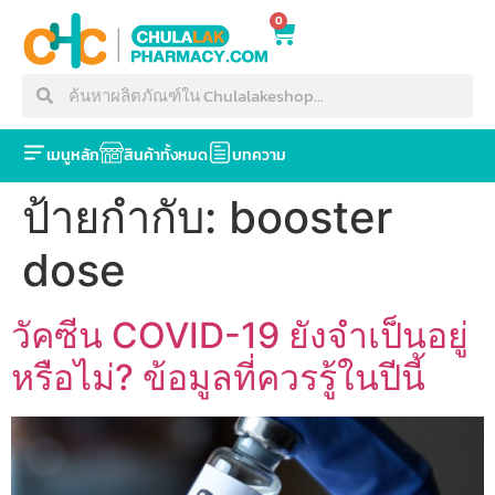
0
เมนูหลัก
สินค้าทั้งหมด
บทความ
ป้ายกำกับ:
booster
dose
วัคซีน COVID-19 ยังจำเป็นอยู่
หรือไม่? ข้อมูลที่ควรรู้ในปีนี้