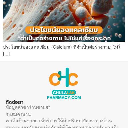
ประโยชน์ของแคลเซียม (Calcium) ที่จำเป็นต่อร่างกาย: ไม่ใ
[…]
ติดต่อเรา
ข้อมูลสาขาร้านขายยา
รับสมัครงาน
เราคือร้านขายยา ที่บริการให้คำปรึกษาปัญหาทางด้าน
สุขภาพและจัดสรรผลิตภัณฑ์ที่มีคุณภาพ ต่อการรักษาหรือ