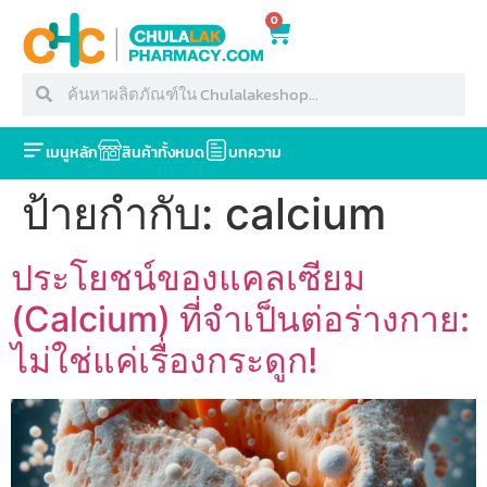
0
เมนูหลัก
สินค้าทั้งหมด
บทความ
ป้ายกำกับ:
calcium
ประโยชน์ของแคลเซียม
(Calcium) ที่จำเป็นต่อร่างกาย:
ไม่ใช่แค่เรื่องกระดูก!