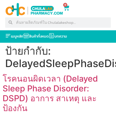
0
เมนูหลัก
สินค้าทั้งหมด
บทความ
ป้ายกำกับ:
DelayedSleepPhaseDi
โรคนอนผิดเวลา (Delayed
Sleep Phase Disorder:
DSPD) อาการ สาเหตุ และ
ป้องกัน