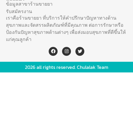
ข้อมูลสาขาร้านขายยา
รับสมัครงาน
เราคือร้านขายยา ที่บริการให้คำปรึกษาปัญหาทางด้าน
สุขภาพและจัดสรรผลิตภัณฑ์ที่มีคุณภาพ ต่อการรักษาหรือ
ป้องกันปัญหาสุขภาพด้านต่างๆ เพื่อส่งมอบสุขภาพที่ดีขึ้นให้
แก่คุณลูกค้า
2026 all rights reserved. Chulalak Team