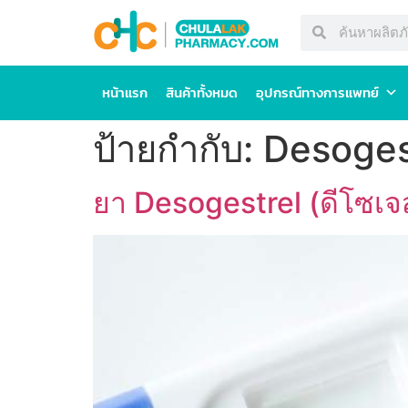
หน้าแรก
สินค้าทั้งหมด
อุปกรณ์ทางการแพทย์
ป้ายกำกับ:
Desoges
ยา Desogestrel (ดีโซเจส