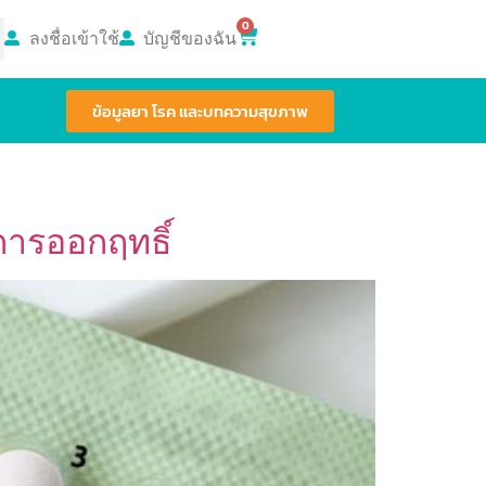
0
ลงชื่อเข้าใช้
บัญชีของฉัน
ข้อมูลยา โรค และบทความสุขภาพ
การออกฤทธิ์