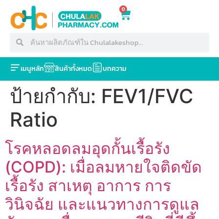
0
เมนูหลัก
สินค้าทั้งหมด
บทความ
ป้ายกำกับ:
FEV1/FVC
Ratio
โรคหลอดลมอุดกั้นเรื้อรัง
(COPD): เมื่อลมหายใจติดขัด
เรื้อรัง สาเหตุ อาการ การ
วินิจฉัย และแนวทางการดูแล