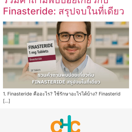
Finasteride: สรุปจบในที่เดียว
1. Finasteride คืออะไร? ใช้รักษาอะไรได้บ้าง? Finasterid
[…]