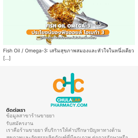
Fish Oil / Omega-3: เสริมสุขภาพสมองและหัวใจในหนึ่งเดียว
[…]
ติดต่อเรา
ข้อมูลสาขาร้านขายยา
รับสมัครงาน
เราคือร้านขายยา ที่บริการให้คำปรึกษาปัญหาทางด้าน
สุขภาพและจัดสรรผลิตภัณฑ์ที่มีคุณภาพ ต่อการรักษาหรือ