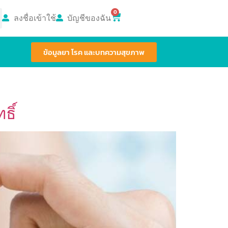
0
ลงชื่อเข้าใช้
บัญชีของฉัน
ข้อมูลยา โรค และบทความสุขภาพ
ธิ์