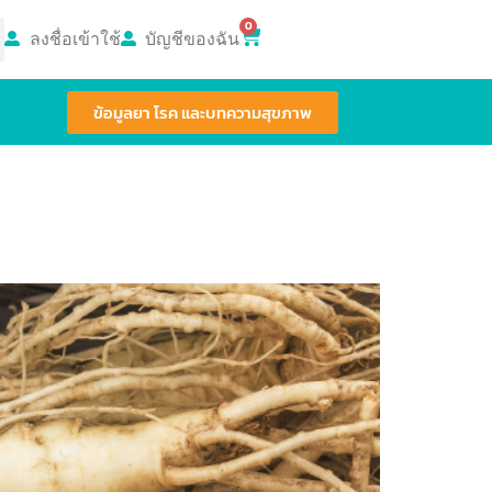
0
ลงชื่อเข้าใช้
บัญชีของฉัน
ข้อมูลยา โรค และบทความสุขภาพ