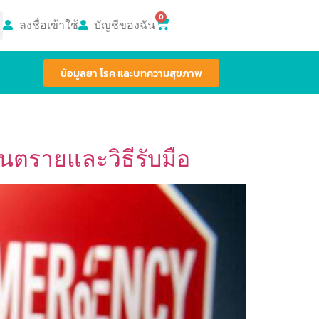
0
ลงชื่อเข้าใช้
บัญชีของฉัน
ข้อมูลยา โรค และบทความสุขภาพ
นตรายและวิธีรับมือ