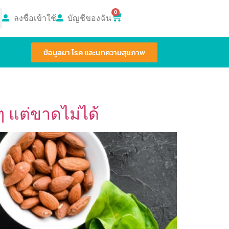
0
ลงชื่อเข้าใช้
บัญชีของฉัน
ข้อมูลยา โรค และบทความสุขภาพ
ๆ แต่ขาดไม่ได้