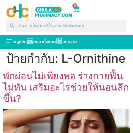
0
เมนูหลัก
สินค้าทั้งหมด
บทความ
ป้ายกำกับ:
L-Ornithine
พักผ่อนไม่เพียงพอ ร่างกายฟื้น
ไม่ทัน เสริมอะไรช่วยให้นอนลึก
ขึ้น?