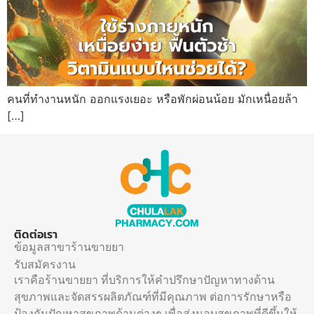
คนที่ทำงานหนัก ออกแรงเยอะ หรือพักผ่อนน้อย มักเหนื่อยล้า
[…]
ติดต่อเรา
ข้อมูลสาขาร้านขายยา
รับสมัครงาน
เราคือร้านขายยา ที่บริการให้คำปรึกษาปัญหาทางด้าน
สุขภาพและจัดสรรผลิตภัณฑ์ที่มีคุณภาพ ต่อการรักษาหรือ
ป้องกันปัญหาสุขภาพด้านต่างๆ เพื่อส่งมอบสุขภาพที่ดีขึ้นให้