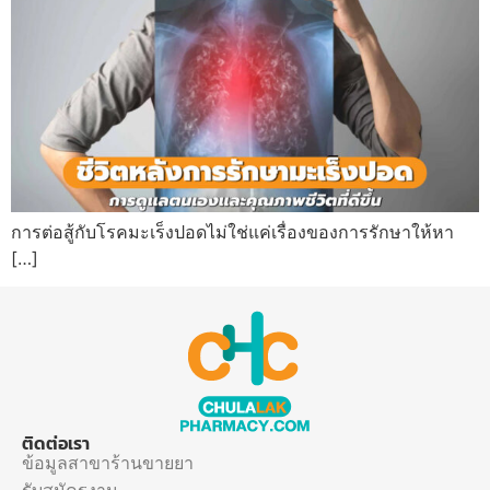
การต่อสู้กับโรคมะเร็งปอดไม่ใช่แค่เรื่องของการรักษาให้หา
[…]
ติดต่อเรา
ข้อมูลสาขาร้านขายยา
รับสมัครงาน