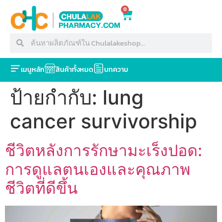
0
เมนูหลัก
สินค้าทั้งหมด
บทความ
ป้ายกำกับ:
lung
cancer survivorship
ชีวิตหลังการรักษามะเร็งปอด:
การดูแลตนเองและคุณภาพ
ชีวิตที่ดีขึ้น