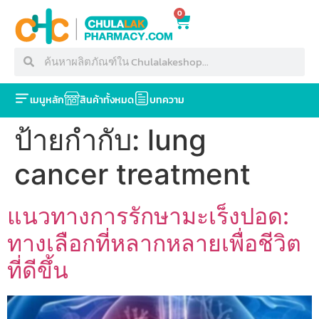
0
เมนูหลัก
สินค้าทั้งหมด
บทความ
ป้ายกำกับ:
lung
cancer treatment
แนวทางการรักษามะเร็งปอด:
ทางเลือกที่หลากหลายเพื่อชีวิต
ที่ดีขึ้น