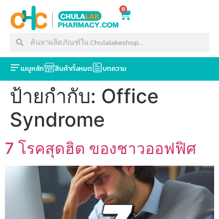
0
เมนูหลัก
สินค้าทั้งหมด
บทความ
ป้ายกำกับ:
Office
Syndrome
7 โรคสุดฮิต ของชาวออฟฟิศ