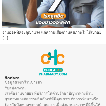
งานออฟฟิศจะดูเบาแรง แต่ความเสี่ยงด้านสุขภาพไม่ได้เบาอย่
[…]
ติดต่อเรา
ข้อมูลสาขาร้านขายยา
รับสมัครงาน
เราคือร้านขายยา ที่บริการให้คำปรึกษาปัญหาทางด้าน
สุขภาพและจัดสรรผลิตภัณฑ์ที่มีคุณภาพ ต่อการรักษาหรือ
ป้องกันปัญหาสุขภาพด้านต่างๆ เพื่อส่งมอบสุขภาพที่ดีขึ้นให้