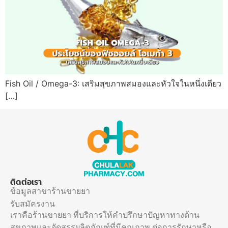
Fish Oil / Omega-3: เสริมสุขภาพสมองและหัวใจในหนึ่งเดียว
[…]
ติดต่อเรา
ข้อมูลสาขาร้านขายยา
รับสมัครงาน
เราคือร้านขายยา ที่บริการให้คำปรึกษาปัญหาทางด้าน
สุขภาพและจัดสรรผลิตภัณฑ์ที่มีคุณภาพ ต่อการรักษาหรือ