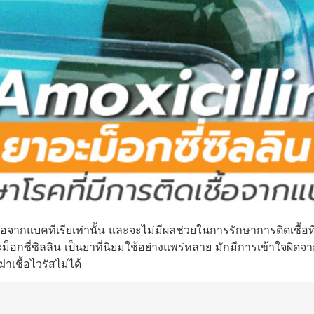
้อจากแบคทีเรียเท่านั้น และจะไม่มีผลช่วยในการรักษาการติดเชื้อที
ม็อกซี่ซิลลิน เป็นยาที่นิยมใช้อย่างแพร่หลาย มักมีการเข้าใจผิดจาก
่าเชื้อไวรัสไม่ได้