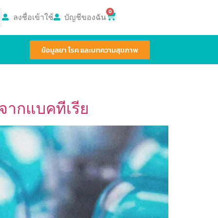
0
ลงชื่อเข้าใช้
บัญชีของฉัน
ข้อมูลยา โรค และบทความสุขภาพ
อจากแบคทีเรีย