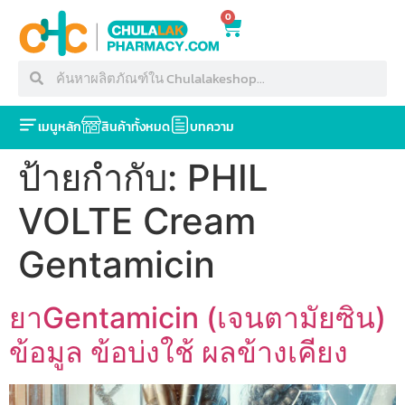
0
เมนูหลัก
สินค้าทั้งหมด
บทความ
ป้ายกำกับ:
PHIL
VOLTE Cream
Gentamicin
ยาGentamicin (เจนตามัยซิน)
ข้อมูล ข้อบ่งใช้ ผลข้างเคียง