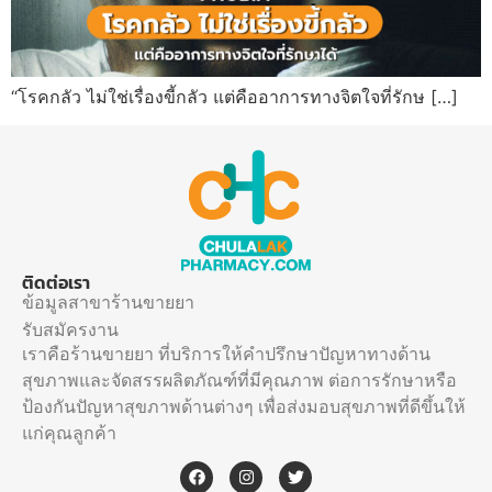
“โรคกลัว ไม่ใช่เรื่องขี้กลัว แต่คืออาการทางจิตใจที่รักษ […]
ติดต่อเรา
ข้อมูลสาขาร้านขายยา
รับสมัครงาน
เราคือร้านขายยา ที่บริการให้คำปรึกษาปัญหาทางด้าน
สุขภาพและจัดสรรผลิตภัณฑ์ที่มีคุณภาพ ต่อการรักษาหรือ
ป้องกันปัญหาสุขภาพด้านต่างๆ เพื่อส่งมอบสุขภาพที่ดีขึ้นให้
แก่คุณลูกค้า