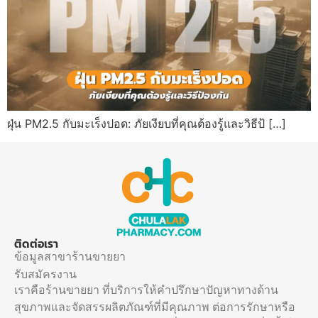
ฝุ่น PM2.5 กับมะเร็งปอด: ภัยเงียบที่คุณต้องรู้และวิธีป้ […]
ติดต่อเรา
ข้อมูลสาขาร้านขายยา
รับสมัครงาน
เราคือร้านขายยา ที่บริการให้คำปรึกษาปัญหาทางด้าน
สุขภาพและจัดสรรผลิตภัณฑ์ที่มีคุณภาพ ต่อการรักษาหรือ