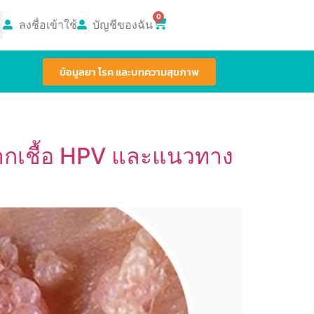
0
ลงชื่อเข้าใช้
บัญชีของฉัน
ข้อมูลยา โรค และบทความสุขภาพ
จากเชื้อ HPV และแนวทาง