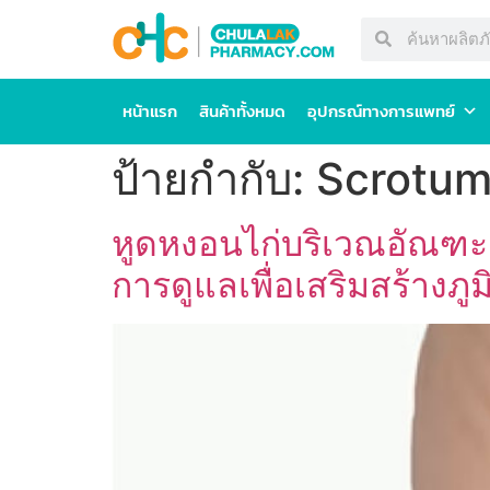
หน้าแรก
สินค้าทั้งหมด
อุปกรณ์ทางการแพทย์
ป้ายกำกับ:
Scrotu
หูดหงอนไก่บริเวณอัณฑะ:
การดูแลเพื่อเสริมสร้างภูมิ