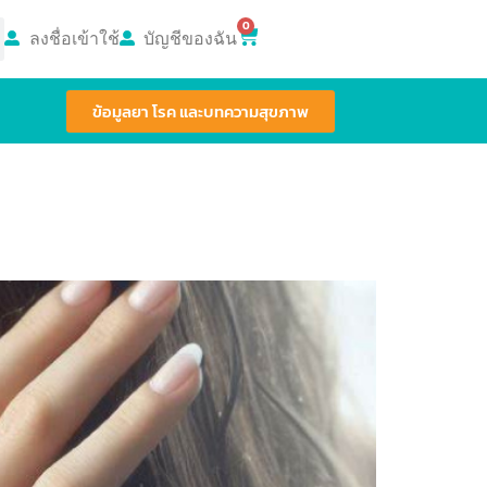
0
ลงชื่อเข้าใช้
บัญชีของฉัน
ข้อมูลยา โรค และบทความสุขภาพ