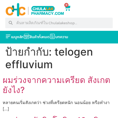
0
เมนูหลัก
สินค้าทั้งหมด
บทความ
ป้ายกำกับ:
telogen
effluvium
ผมร่วงจากความเครียด สังเกต
ยังไง?
หลายคนเริ่มสังเกตว่า ช่วงที่เครียดหนัก นอนน้อย หรือทำงา
[…]