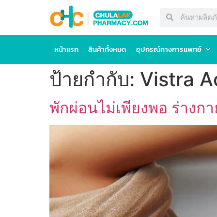
หน้าแรก
สินค้าทั้งหมด
อุปกรณ์ทางการแพทย์
ป้ายกำกับ:
Vistra A
พักผ่อนไม่เพียงพอ ร่างกา