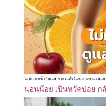
ไม่มีเวลาเข้าฟิตเนส ทำงานทั้งวันจนร่างกายอ่อนล้
นอนน้อย เป็นหวัดบ่อย กล