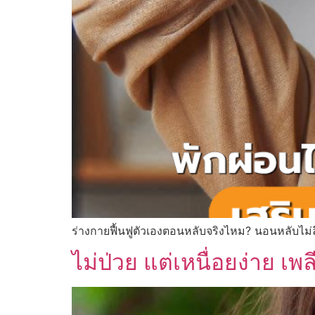
ร่างกายฟื้นฟูตัวเองตอนหลับจริงไหม? นอนหลับไม่ล
ไม่ป่วย แต่เหนื่อยง่าย 