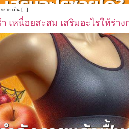
ยง่าย เป็น […]
้า เหนื่อยสะสม เสริมอะไรให้ร่าง