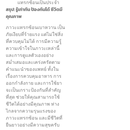
แทรกซ้อนเป็นประจำ
สรุป: รู้เท่าทัน ป้องกันได้ ชีวิตมี
คุณภาพ
ภาวะแทรกซ้อนเบาหวาน เป็น
ภัยเงียบที่ร้ายแรง แต่ไม่ใช่สิ่ง
ที่ควบคุมไม่ได้ การมีความรู้
ความเข้าใจในภาวะเหล่านี้
และการดูแลตัวเองอย่าง
สม่ำเสมอและเคร่งครัดตาม
คำแนะนำของแพทย์ ทั้งใน
เรื่องการควบคุมอาหาร การ
ออกกำลังกาย และการใช้ยา
จะเป็นเกราะป้องกันที่สำคัญ
ที่สุด ช่วยให้คุณสามารถใช้
ชีวิตได้อย่างมีคุณภาพ ห่าง
ไกลจากความรุนแรงของ
ภาวะแทรกซ้อน และมีชีวิตที่
ยืนยาวอย่างมีความสุขครับ