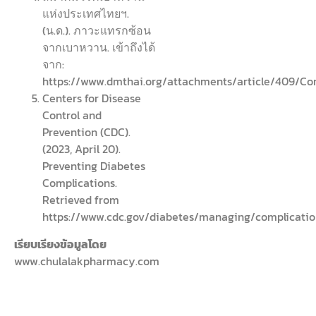
แห่งประเทศไทยฯ.
(น.ด.). ภาวะแทรกซ้อน
จากเบาหวาน. เข้าถึงได้
จาก:
https://www.dmthai.org/attachments/article/409/C
Centers for Disease
Control and
Prevention (CDC).
(2023, April 20).
Preventing Diabetes
Complications.
Retrieved from
https://www.cdc.gov/diabetes/managing/complicatio
เรียบเรียงข้อมูลโดย
www.chulalakpharmacy.com