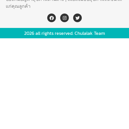
แก่คุณลูกค้า
2026 all rights reserved. Chulalak Team