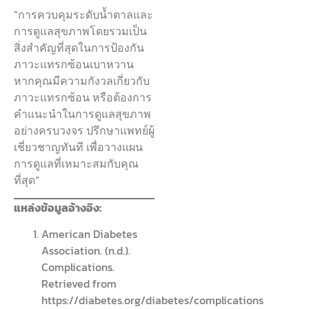
“การควบคุมระดับน้ำตาลและ
การดูแลสุขภาพโดยรวมเป็น
สิ่งสำคัญที่สุดในการป้องกัน
ภาวะแทรกซ้อนเบาหวาน
หากคุณมีความกังวลเกี่ยวกับ
ภาวะแทรกซ้อน หรือต้องการ
คำแนะนำในการดูแลสุขภาพ
อย่างครบวงจร ปรึกษาแพทย์ผู้
เชี่ยวชาญทันที เพื่อวางแผน
การดูแลที่เหมาะสมกับคุณ
ที่สุด”
แหล่งข้อมูลอ้างอิง:
American Diabetes
Association. (n.d.).
Complications.
Retrieved from
https://diabetes.org/diabetes/complications