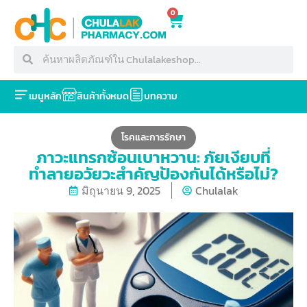
0
เมนูหลัก
สินค้าทั้งหมด
บทความ
โรคและการรักษา
ภาวะแทรกซ้อนเบาหวาน: ภัยเงียบที่
ทำลายอวัยวะสำคัญป้องกันได้หรือไม่?
มิถุนายน 9, 2025
Chulalak