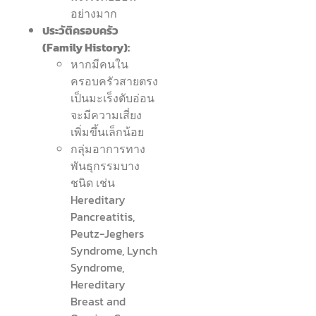
อย่างมาก
ประวัติครอบครัว
(Family History):
หากมีคนใน
ครอบครัวสายตรง
เป็นมะเร็งตับอ่อน
จะมีความเสี่ยง
เพิ่มขึ้นเล็กน้อย
กลุ่มอาการทาง
พันธุกรรมบาง
ชนิด เช่น
Hereditary
Pancreatitis,
Peutz-Jeghers
Syndrome, Lynch
Syndrome,
Hereditary
Breast and