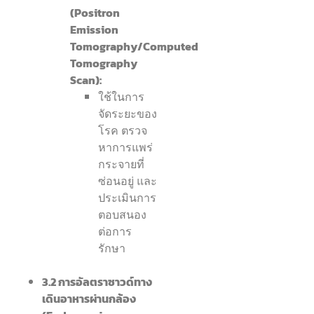
(Positron
Emission
Tomography/Computed
Tomography
Scan):
ใช้ในการ
จัดระยะของ
โรค ตรวจ
หาการแพร่
กระจายที่
ซ่อนอยู่ และ
ประเมินการ
ตอบสนอง
ต่อการ
รักษา
3.2 การอัลตราซาวด์ทาง
เดินอาหารผ่านกล้อง