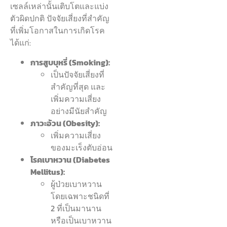
เซลล์เหล่านั้นเติบโตและแบ่ง
ตัวผิดปกติ ปัจจัยเสี่ยงที่สำคัญ
ที่เพิ่มโอกาสในการเกิดโรค
ได้แก่:
การสูบบุหรี่ (Smoking):
เป็นปัจจัยเสี่ยงที่
สำคัญที่สุด และ
เพิ่มความเสี่ยง
อย่างมีนัยสำคัญ
ภาวะอ้วน (Obesity):
เพิ่มความเสี่ยง
ของมะเร็งตับอ่อน
โรคเบาหวาน (Diabetes
Mellitus):
ผู้ป่วยเบาหวาน
โดยเฉพาะชนิดที่
2 ที่เป็นมานาน
หรือเป็นเบาหวาน