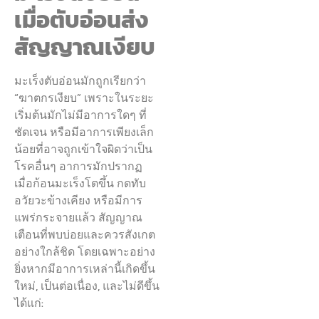
เมื่อตับอ่อนส่ง
สัญญาณเงียบ
มะเร็งตับอ่อนมักถูกเรียกว่า
“ฆาตกรเงียบ” เพราะในระยะ
เริ่มต้นมักไม่มีอาการใดๆ ที่
ชัดเจน หรือมีอาการเพียงเล็ก
น้อยที่อาจถูกเข้าใจผิดว่าเป็น
โรคอื่นๆ อาการมักปรากฏ
เมื่อก้อนมะเร็งโตขึ้น กดทับ
อวัยวะข้างเคียง หรือมีการ
แพร่กระจายแล้ว สัญญาณ
เตือนที่พบบ่อยและควรสังเกต
อย่างใกล้ชิด โดยเฉพาะอย่าง
ยิ่งหากมีอาการเหล่านี้เกิดขึ้น
ใหม่, เป็นต่อเนื่อง, และไม่ดีขึ้น
ได้แก่: