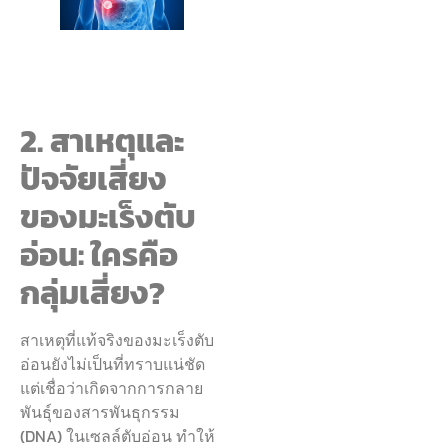
2. สาเหตุและ
ปัจจัยเสี่ยง
ของมะเร็งตับ
อ่อน: ใครคือ
กลุ่มเสี่ยง?
สาเหตุที่แท้จริงของมะเร็งตับ
อ่อนยังไม่เป็นที่ทราบแน่ชัด
แต่เชื่อว่าเกิดจากการกลาย
พันธุ์ของสารพันธุกรรม
(DNA) ในเซลล์ตับอ่อน ทำให้