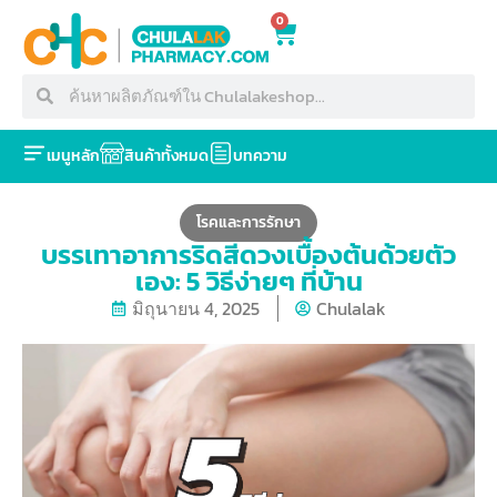
0
เมนูหลัก
สินค้าทั้งหมด
บทความ
โรคและการรักษา
บรรเทาอาการริดสีดวงเบื้องต้นด้วยตัว
เอง: 5 วิธีง่ายๆ ที่บ้าน
มิถุนายน 4, 2025
Chulalak