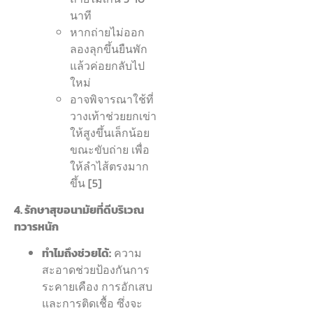
นาที
หากถ่ายไม่ออก
ลองลุกขึ้นยืนพัก
แล้วค่อยกลับไป
ใหม่
อาจพิจารณาใช้ที่
วางเท้าช่วยยกเข่า
ให้สูงขึ้นเล็กน้อย
ขณะขับถ่าย เพื่อ
ให้ลำไส้ตรงมาก
ขึ้น [5]
4. รักษาสุขอนามัยที่ดีบริเวณ
ทวารหนัก
ทำไมถึงช่วยได้:
ความ
สะอาดช่วยป้องกันการ
ระคายเคือง การอักเสบ
และการติดเชื้อ ซึ่งจะ