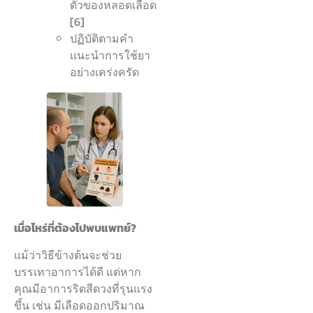
ตัวของหลอดเลือด
[6]
ปฏิบัติตามคำ
แนะนำการใช้ยา
อย่างเคร่งครัด
เมื่อไหร่ที่ต้องไปพบแพทย์?
แม้ว่าวิธีข้างต้นจะช่วย
บรรเทาอาการได้ดี แต่หาก
คุณมีอาการริดสีดวงที่รุนแรง
ขึ้น เช่น มีเลือดออกปริมาณ