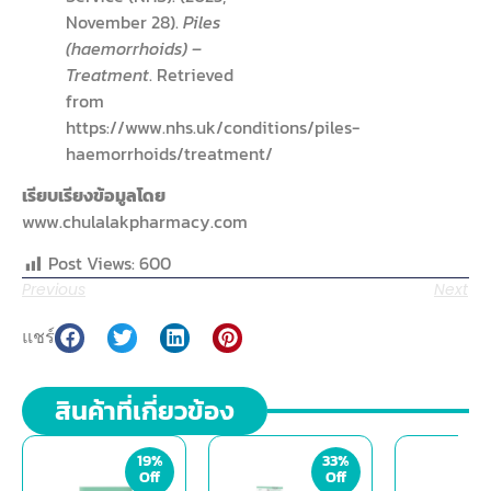
November 28).
Piles
(haemorrhoids) –
Treatment
. Retrieved
from
https://www.nhs.uk/conditions/piles-
haemorrhoids/treatment/
เรียบเรียงข้อมูลโดย
www.chulalakpharmacy.com
Post Views:
600
Previous
Next
แชร์
สินค้าที่เกี่ยวข้อง
19%
33%
Off
Off