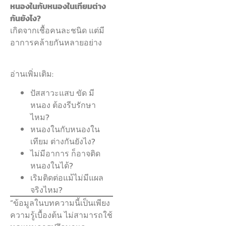
หนองในกับหนองในเทียมต่าง
กันยังไง?
เกิดจากเชื้อคนละชนิด แต่มี
อาการคล้ายกันหลายอย่าง
อ่านเพิ่มเติม:
ปัสสาวะแสบ ขัด มี
หนอง ต้องรีบรักษา
ไหม?
หนองในกับหนองใน
เทียม ต่างกันยังไง?
ไม่มีอาการ ก็อาจติด
หนองในได้?
เริมติดต่อแม้ไม่มีแผล
จริงไหม?
“ข้อมูลในบทความนี้เป็นเพียง
ความรู้เบื้องต้น ไม่สามารถใช้