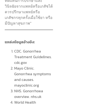
ทดแทนการปรึกษาและ
วินิจฉัยจากแพทย์หรือเภสัชได้
ควรปรึกษาแพทย์หรือ
เภสัชกรทุกครั้งเมื่อใช้ยา หรือ
มีปัญหาสุขภาพ”
แหล่งข้อมูลอ้างอิง:
CDC. Gonorrhea
Treatment Guidelines.
cdc.gov
Mayo Clinic.
Gonorrhea symptoms
and causes.
mayoclinic.org
NHS. Gonorrhoea
overview. nhs.uk
World Health