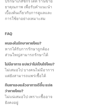
ปรึกษาเภสัชกรได้ที่ ร้านขาย
ยาคุณภาพ เพื่อรับคำแนะนำ
เบื้องต้นเกี่ยวกับการดูแลและ
การใช้ยาอย่างเหมาะสม
FAQ
หนองในรักษาหายไหม?
หากได้รับการรักษาถูกต้อง
ส่วนใหญ่สามารถรักษาได้
ไม่มีอาการ แปลว่าไม่เป็นใช่ไหม?
ไม่เสมอไป บางคนไม่มีอาการ
แต่ยังสามารถแพร่เชื้อได้
กินยาเองแล้วอาการดีขึ้น แปล
ว่าหายไหม?
ไม่แน่เสมอไป เพราะเชื้ออาจ
ยังคงอยู่