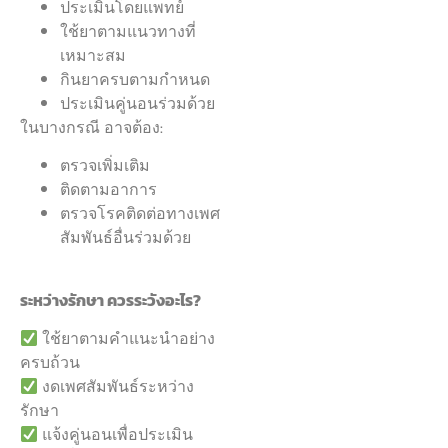
ประเมินโดยแพทย์
ใช้ยาตามแนวทางที่
เหมาะสม
กินยาครบตามกำหนด
ประเมินคู่นอนร่วมด้วย
ในบางกรณี อาจต้อง:
ตรวจเพิ่มเติม
ติดตามอาการ
ตรวจโรคติดต่อทางเพศ
สัมพันธ์อื่นร่วมด้วย
ระหว่างรักษา ควรระวังอะไร?
ใช้ยาตามคำแนะนำอย่าง
ครบถ้วน
งดเพศสัมพันธ์ระหว่าง
รักษา
แจ้งคู่นอนเพื่อประเมิน