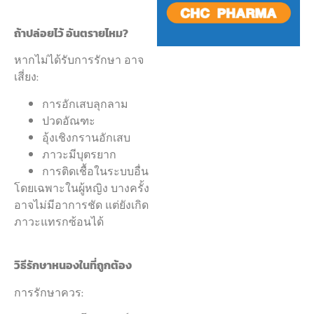
ถ้าปล่อยไว้ อันตรายไหม?
หากไม่ได้รับการรักษา อาจ
เสี่ยง:
การอักเสบลุกลาม
ปวดอัณฑะ
อุ้งเชิงกรานอักเสบ
ภาวะมีบุตรยาก
การติดเชื้อในระบบอื่น
โดยเฉพาะในผู้หญิง บางครั้ง
อาจไม่มีอาการชัด แต่ยังเกิด
ภาวะแทรกซ้อนได้
วิธีรักษาหนองในที่ถูกต้อง
การรักษาควร: