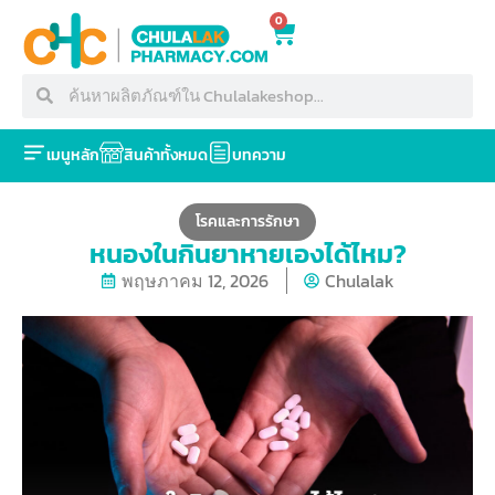
0
เมนูหลัก
สินค้าทั้งหมด
บทความ
โรคและการรักษา
หนองในกินยาหายเองได้ไหม?
พฤษภาคม 12, 2026
Chulalak