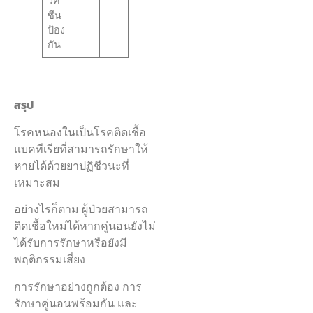
วัค
ซีน
ป้อง
กัน
สรุป
โรคหนองในเป็นโรคติดเชื้อ
แบคทีเรียที่สามารถรักษาให้
หายได้ด้วยยาปฏิชีวนะที่
เหมาะสม
อย่างไรก็ตาม ผู้ป่วยสามารถ
ติดเชื้อใหม่ได้หากคู่นอนยังไม่
ได้รับการรักษาหรือยังมี
พฤติกรรมเสี่ยง
การรักษาอย่างถูกต้อง การ
รักษาคู่นอนพร้อมกัน และ