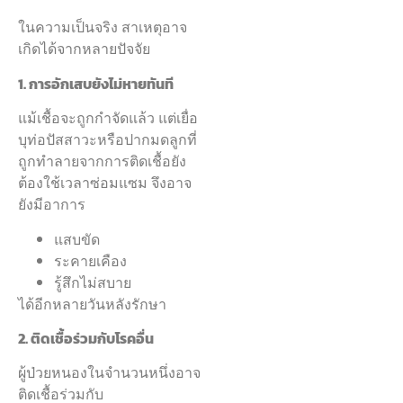
ในความเป็นจริง สาเหตุอาจ
เกิดได้จากหลายปัจจัย
1.
การอักเสบยังไม่หายทันที
แม้เชื้อจะถูกกำจัดแล้ว แต่เยื่อ
บุท่อปัสสาวะหรือปากมดลูกที่
ถูกทำลายจากการติดเชื้อยัง
ต้องใช้เวลาซ่อมแซม จึงอาจ
ยังมีอาการ
แสบขัด
ระคายเคือง
รู้สึกไม่สบาย
ได้อีกหลายวันหลังรักษา
2.
ติดเชื้อร่วมกับโรคอื่น
ผู้ป่วยหนองในจำนวนหนึ่งอาจ
ติดเชื้อร่วมกับ