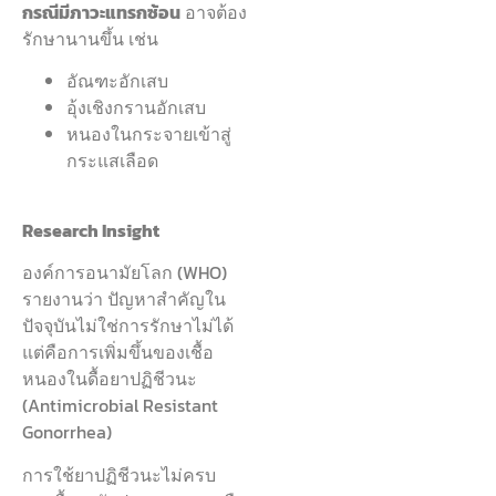
กรณีมีภาวะแทรกซ้อน
อาจต้อง
รักษานานขึ้น เช่น
อัณฑะอักเสบ
อุ้งเชิงกรานอักเสบ
หนองในกระจายเข้าสู่
กระแสเลือด
Research Insight
องค์การอนามัยโลก (WHO)
รายงานว่า ปัญหาสำคัญใน
ปัจจุบันไม่ใช่การรักษาไม่ได้
แต่คือการเพิ่มขึ้นของเชื้อ
หนองในดื้อยาปฏิชีวนะ
(Antimicrobial Resistant
Gonorrhea)
การใช้ยาปฏิชีวนะไม่ครบ