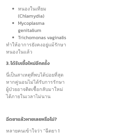
หนองในเทียม
(Chlamydia)
Mycoplasma
genitalium
Trichomonas vaginalis
ทำให้อาการยังคงอยู่แม้รักษา
หนองในแล้ว
3.
ได้รับเชื้อใหม่อีกครั้ง
นี่เป็นสาเหตุที่พบได้บ่อยที่สุด
หากคู่นอนไม่ได้รับการรักษา
ผู้ป่วยอาจติดเชื้อกลับมาใหม่
ได้ภายในเวลาไม่นาน
ฉีดยาแล้วหายเลยหรือไม่?
หลายคนเข้าใจว่า “ฉีดยา 1