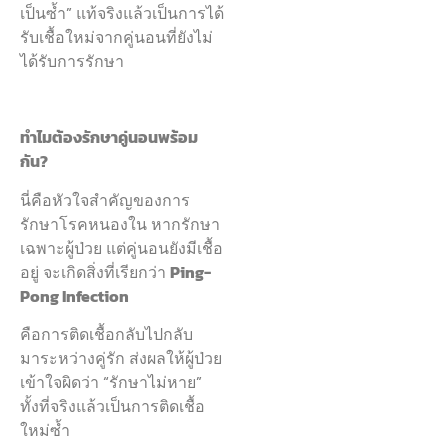
เป็นซ้ำ” แท้จริงแล้วเป็นการได้
รับเชื้อใหม่จากคู่นอนที่ยังไม่
ได้รับการรักษา
ทำไมต้องรักษาคู่นอนพร้อม
กัน?
นี่คือหัวใจสำคัญของการ
รักษาโรคหนองใน หากรักษา
เฉพาะผู้ป่วย แต่คู่นอนยังมีเชื้อ
อยู่ จะเกิดสิ่งที่เรียกว่า
Ping-
Pong Infection
คือการติดเชื้อกลับไปกลับ
มาระหว่างคู่รัก ส่งผลให้ผู้ป่วย
เข้าใจผิดว่า “รักษาไม่หาย”
ทั้งที่จริงแล้วเป็นการติดเชื้อ
ใหม่ซ้ำ