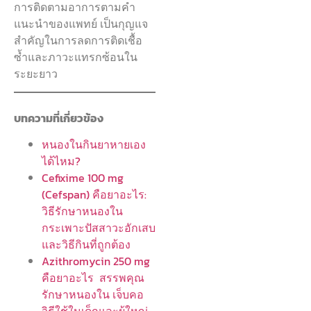
การติดตามอาการตามคำ
แนะนำของแพทย์ เป็นกุญแจ
สำคัญในการลดการติดเชื้อ
ซ้ำและภาวะแทรกซ้อนใน
ระยะยาว
บทความที่เกี่ยวข้อง
หนองในกินยาหายเอง
ได้ไหม?
Cefixime 100 mg
(Cefspan) คือยาอะไร:
วิธีรักษาหนองใน
กระเพาะปัสสาวะอักเสบ
และวิธีกินที่ถูกต้อง
Azithromycin 250 mg
คือยาอะไร สรรพคุณ
รักษาหนองใน เจ็บคอ