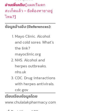
อ่านเพิ่มเติม
:[แผลเริมตก
สะเก็ดแล้ว – ยังต้องทายาอยู่
ไหม?]
ข้อมูลอ้างอิง (References):
Mayo Clinic. Alcohol
and cold sores: What’s
the link?
mayoclinic.org
NHS. Alcohol and
herpes outbreaks.
nhs.uk
CDC. Drug interactions
with herpes antivirals.
cdc.gov
เรียบเรียงข้อมูลโดย
www.chulalakpharmacy.com