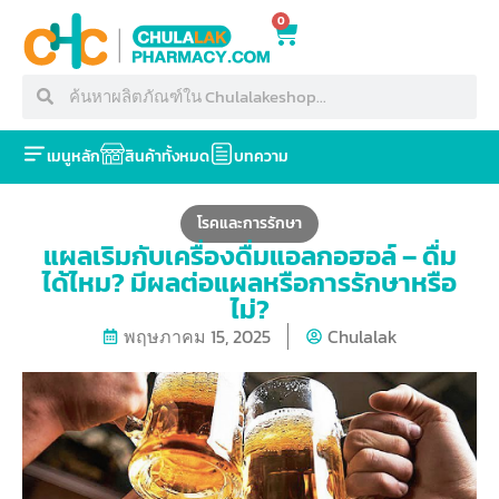
0
เมนูหลัก
สินค้าทั้งหมด
บทความ
โรคและการรักษา
แผลเริมกับเครื่องดื่มแอลกอฮอล์ – ดื่ม
ได้ไหม? มีผลต่อแผลหรือการรักษาหรือ
ไม่?
พฤษภาคม 15, 2025
Chulalak