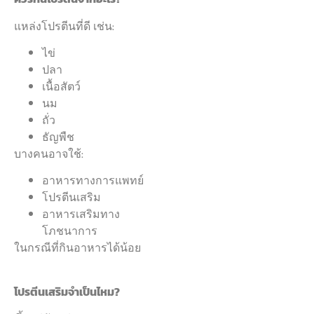
แหล่งโปรตีนที่ดี เช่น:
ไข่
ปลา
เนื้อสัตว์
นม
ถั่ว
ธัญพืช
บางคนอาจใช้:
อาหารทางการแพทย์
โปรตีนเสริม
อาหารเสริมทาง
โภชนาการ
ในกรณีที่กินอาหารได้น้อย
โปรตีนเสริมจำเป็นไหม?