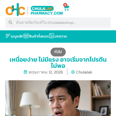
0
เมนูหลัก
สินค้าทั้งหมด
บทความ
ทั่วไป
เหนื่อยง่าย ไม่มีแรง อาจเริ่มจากโปรตีน
ไม่พอ
พฤษภาคม 12, 2026
Chulalak