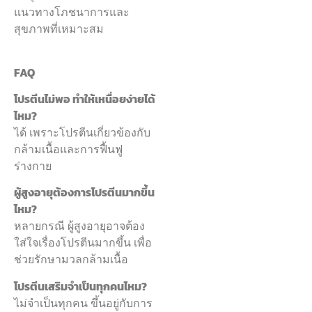
แนวทางโภชนาการและ
สุขภาพที่เหมาะสม
FAQ
โปรตีนไม่พอ ทำให้เหนื่อยง่ายได้
ไหม?
ได้ เพราะโปรตีนเกี่ยวข้องกับ
กล้ามเนื้อและการฟื้นฟู
ร่างกาย
ผู้สูงอายุต้องการโปรตีนมากขึ้น
ไหม?
หลายกรณี ผู้สูงอายุอาจต้อง
ใส่ใจเรื่องโปรตีนมากขึ้น เพื่อ
ช่วยรักษามวลกล้ามเนื้อ
โปรตีนเสริมจำเป็นทุกคนไหม?
ไม่จำเป็นทุกคน ขึ้นอยู่กับการ