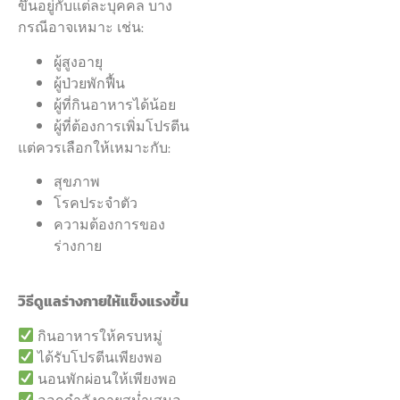
ขึ้นอยู่กับแต่ละบุคคล บาง
กรณีอาจเหมาะ เช่น:
ผู้สูงอายุ
ผู้ป่วยพักฟื้น
ผู้ที่กินอาหารได้น้อย
ผู้ที่ต้องการเพิ่มโปรตีน
แต่ควรเลือกให้เหมาะกับ:
สุขภาพ
โรคประจำตัว
ความต้องการของ
ร่างกาย
วิธีดูแลร่างกายให้แข็งแรงขึ้น
กินอาหารให้ครบหมู่
ได้รับโปรตีนเพียงพอ
นอนพักผ่อนให้เพียงพอ
ออกกำลังกายสม่ำเสมอ