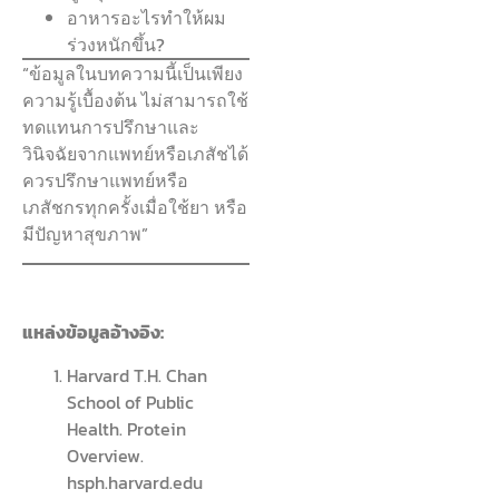
อาหารอะไรทำให้ผม
ร่วงหนักขึ้น?
“ข้อมูลในบทความนี้เป็นเพียง
ความรู้เบื้องต้น ไม่สามารถใช้
ทดแทนการปรึกษาและ
วินิจฉัยจากแพทย์หรือเภสัชได้
ควรปรึกษาแพทย์หรือ
เภสัชกรทุกครั้งเมื่อใช้ยา หรือ
มีปัญหาสุขภาพ”
แหล่งข้อมูลอ้างอิง:
Harvard T.H. Chan
School of Public
Health. Protein
Overview.
hsph.harvard.edu