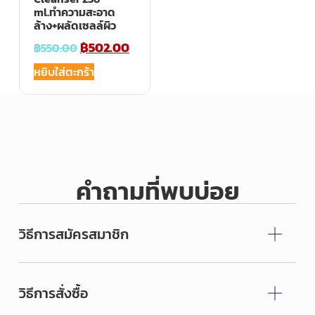
ml.ทำความสะอาด
ล้าง+ผลัดเซลล์ผิว
฿
502.00
฿
550.00
หยิบใส่ตะกร้า
คำถามที่พบบ่อย
วิธีการสมัครสมาชิก
วิธีการสั่งซื้อ