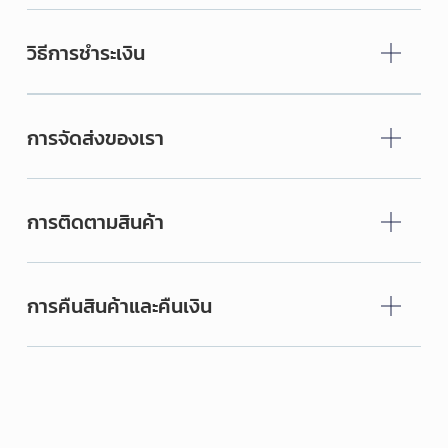
วิธีการชำระเงิน
การจัดส่งของเรา
การติดตามสินค้า
การคืนสินค้าและคืนเงิน