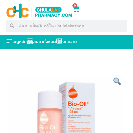
0
เมนูหลัก
สินค้าทั้งหมด
บทความ