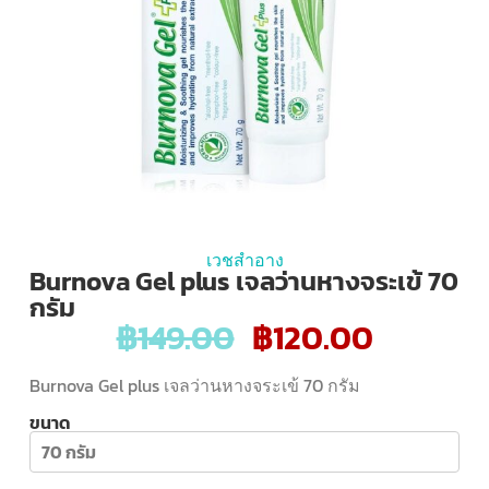
เวชสำอาง
Burnova Gel plus เจลว่านหางจระเข้ 70
กรัม
฿
149.00
฿
120.00
Burnova Gel plus เจลว่านหางจระเข้ 70 กรัม
ขนาด
70 กรัม