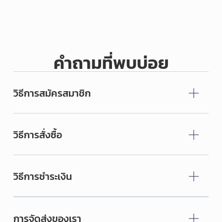
คำถามที่พบบ่อย
วิธีการสมัครสมาชิก
วิธีการสั่งซื้อ
วิธีการชำระเงิน
การจัดส่งของเรา