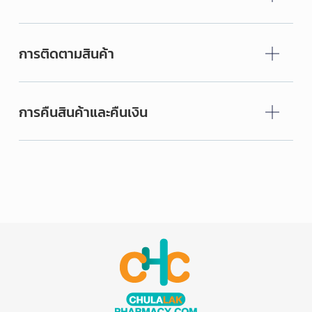
การติดตามสินค้า
การคืนสินค้าและคืนเงิน