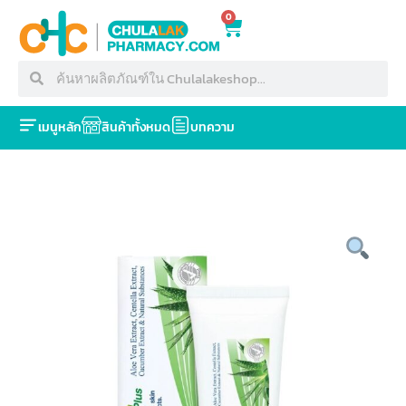
0
เมนูหลัก
สินค้าทั้งหมด
บทความ